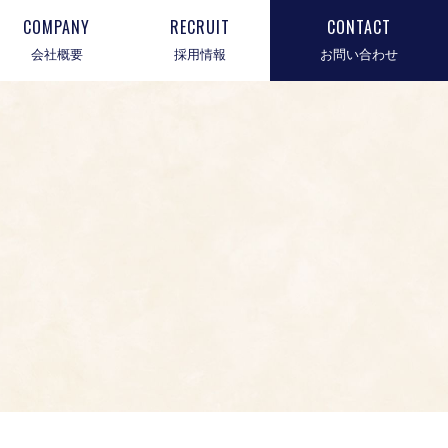
COMPANY
RECRUIT
CONTACT
会社概要
採用情報
お問い合わせ