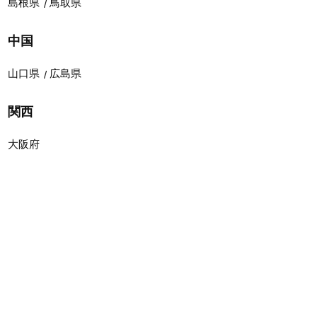
島根県
鳥取県
中国
山口県
広島県
関西
大阪府