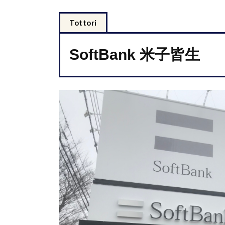
tottori
SoftBank 米子皆生