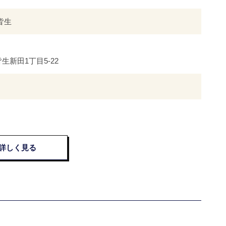
子皆生
生新田1丁目5-22
詳しく見る