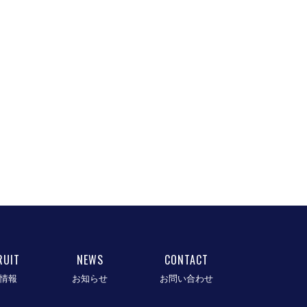
RUIT
NEWS
CONTACT
情報
お知らせ
お問い合わせ