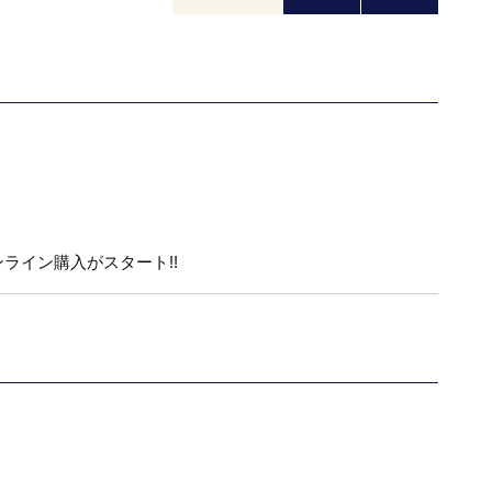
ライン購入がスタート!!