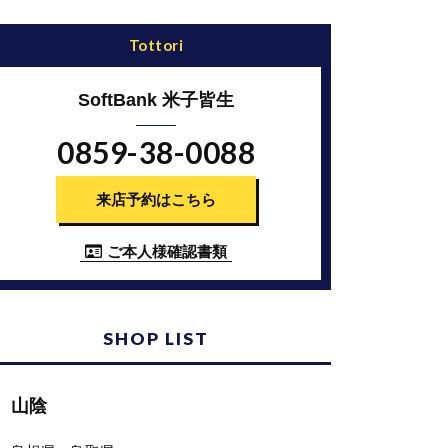
tottori
SoftBank 米子皆生
0859-38-0088
来店予約はこちら
ご本人様確認書類
SHOP LIST
山陰