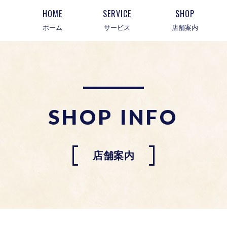
HOME
SERVICE
SHOP
ホーム
サービス
店舗案内
SHOP INFO
店舗案内