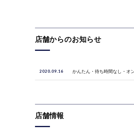
店舗からのお知らせ
2020.09.16
かんたん・待ち時間なし・オン
店舗情報