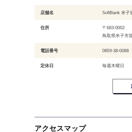
店舗名
SoftBank 米
住所
〒683-0002
鳥取県米子市皆
電話番号
0859-38-0088
定休日
毎週木曜日
アクセスマップ