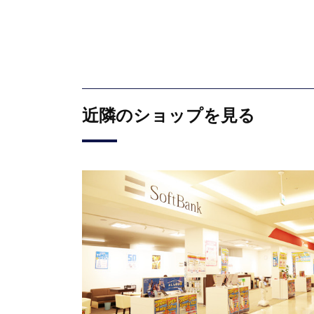
近隣のショップを見る