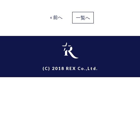
« 前へ
一覧へ
(C) 2018 REX Co.,Ltd.