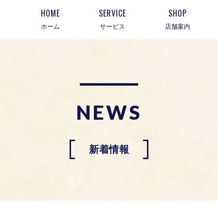
HOME
SERVICE
SHOP
ホーム
サービス
店舗案内
NEWS
新着情報