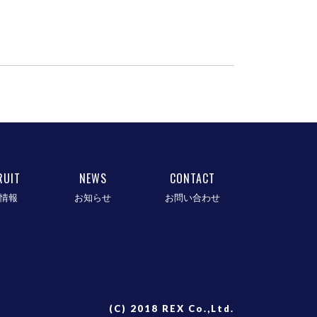
RUIT
NEWS
CONTACT
情報
お知らせ
お問い合わせ
(C) 2018 REX Co.,Ltd.