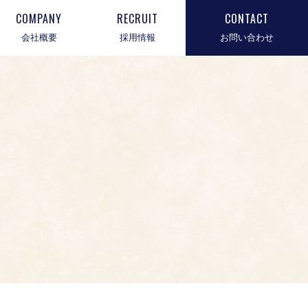
COMPANY
RECRUIT
CONTACT
会社概要
採用情報
お問い合わせ